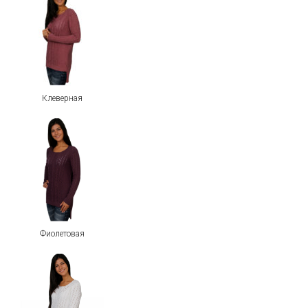
Клеверная
Фиолетовая