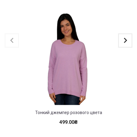
Тонкий джемпер розового цвета
499.00
₴