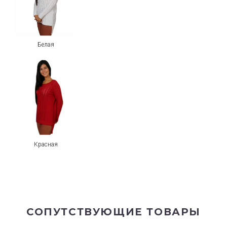
Белая
Красная
СОПУТСТВУЮЩИЕ ТОВАРЫ