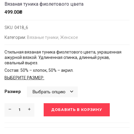
Вязаная туника фиолетового цвета
499.00
₴
SKU:
0418_6
Категории:
Вязаные туники
,
Женское
Стильная вязаная туника фиолетового цвета, украшенная
ажурной вязкой. Удлиненная спинка, длинный рукав,
овальный вырез.
Состав: 50% – хлопок, 50% – акрил.
ВЫБЕРИТЕ РАЗМЕР:
Размер
ДОБАВИТЬ В КОРЗИНУ