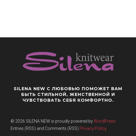
SILENA NEW
С ЛЮБОВЬЮ ПОМОЖЕТ ВАМ
БЫТЬ СТИЛЬНОЙ, ЖЕНСТВЕННОЙ И
ЧУВСТВОВАТЬ СЕБЯ КОМФОРТНО.
© 2026
SILENA NEW
is proudly powered by
WordPress
Entries (RSS) and Comments (RSS)
Privacy Policy