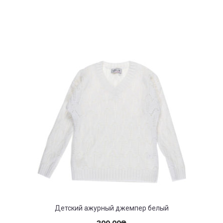
Детский ажурный джемпер белый