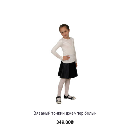
Вязаный тонкий джемпер белый
349.00
₴