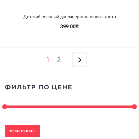
Детский вязаный джемпер молочного цвета
399.00
₴
1
2
ФИЛЬТР ПО ЦЕНЕ
ФИЛЬТРОВАТЬ