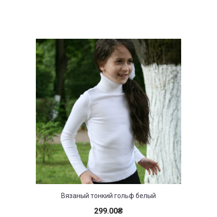
Вязаный тонкий гольф белый
299.00
₴