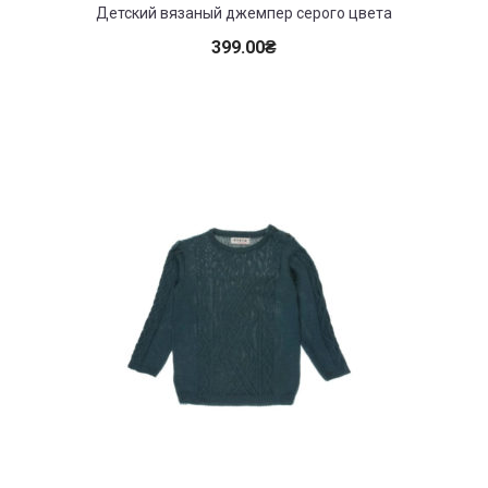
Детский вязаный джемпер серого цвета
399.00
₴