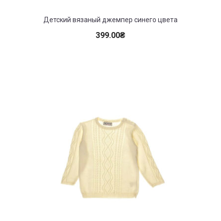
Детский вязаный джемпер синего цвета
399.00
₴