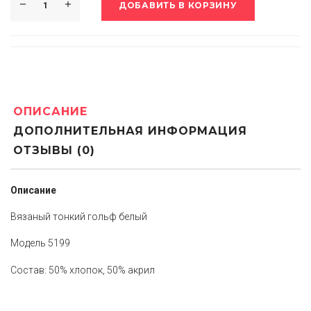
ДОБАВИТЬ В КОРЗИНУ
ОПИСАНИЕ
ДОПОЛНИТЕЛЬНАЯ ИНФОРМАЦИЯ
ОТЗЫВЫ (0)
Описание
Вязаный тонкий гольф белый
Модель 5199
Состав: 50% хлопок, 50% акрил