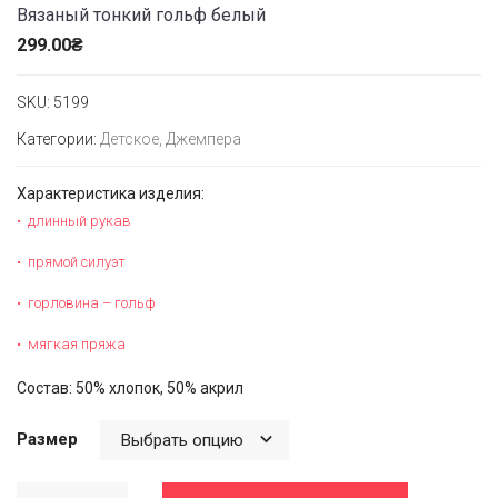
Вязаный тонкий гольф белый
299.00
₴
SKU:
5199
Категории:
Детское
,
Джемпера
Характеристика изделия:
длинный рукав
прямой силуэт
горловина – гольф
мягкая пряжа
Состав: 50% хлопок, 50% акрил
Размер