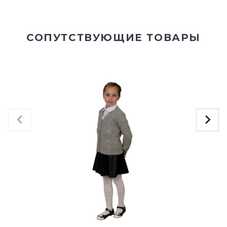
СОПУТСТВУЮЩИЕ ТОВАРЫ