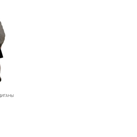
ДИГАНЫ