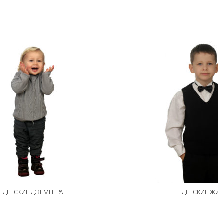
ДЕТСКИЕ ДЖЕМПЕРА
ДЕТСКИЕ Ж