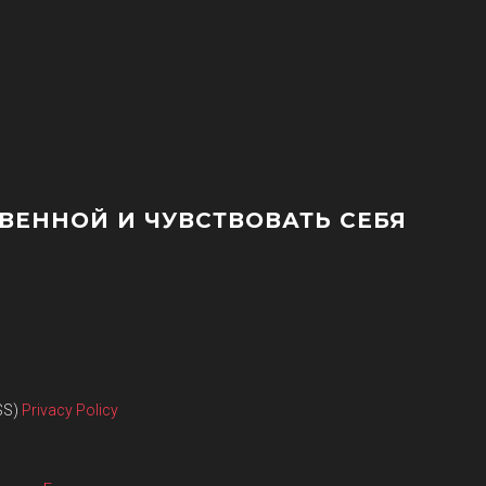
ЕННОЙ И ЧУВСТВОВАТЬ СЕБЯ
SS)
Privacy Policy