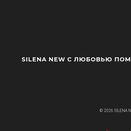
SILENA NEW
С ЛЮБОВЬЮ ПОМО
© 2026
SILENA 