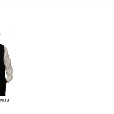
ИЛЕТЫ