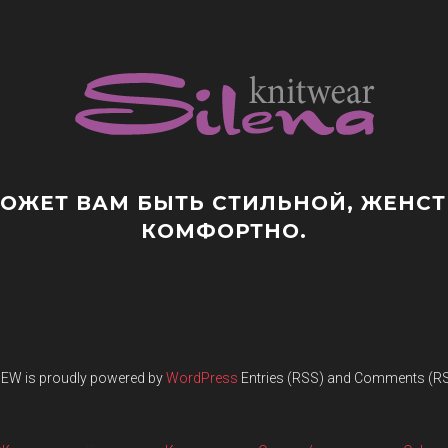
ЖЕТ ВАМ БЫТЬ СТИЛЬНОЙ, ЖЕНСТВ
КОМФОРТНО.
NEW
is proudly powered by
WordPress
Entries (RSS) and Comments (R