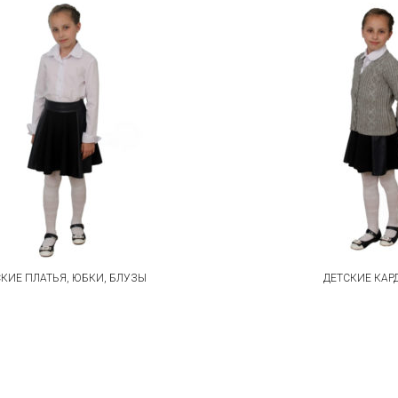
КИЕ ПЛАТЬЯ, ЮБКИ, БЛУЗЫ
ДЕТСКИЕ КАР