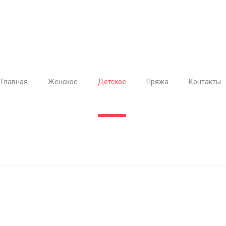
Главная
Женское
Детское
Пряжа
Контакты