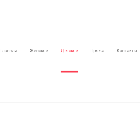
Главная
Женское
Детское
Пряжа
Контакты