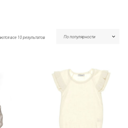
ются все 10 результатов