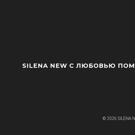
SILENA NEW
С ЛЮБОВЬЮ ПОМО
© 2026
SILENA 