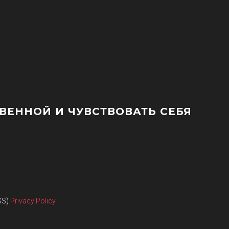
ЕННОЙ И ЧУВСТВОВАТЬ СЕБЯ
SS)
Privacy Policy