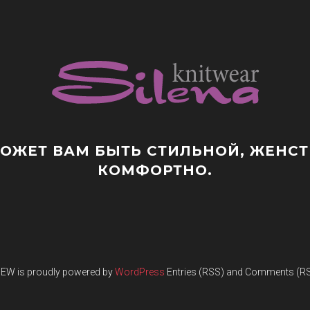
ЖЕТ ВАМ БЫТЬ СТИЛЬНОЙ, ЖЕНСТВ
КОМФОРТНО.
NEW
is proudly powered by
WordPress
Entries (RSS) and Comments (R