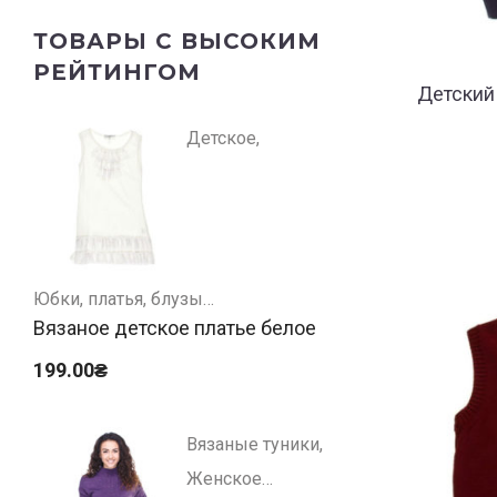
ТОВАРЫ С ВЫСОКИМ
РЕЙТИНГОМ
Детский
Детское
Юбки, платья, блузы
Вязаное детское платье белое
199.00
₴
Вязаные туники
Женское