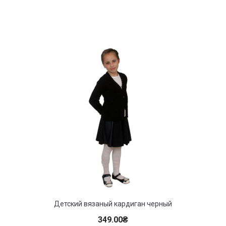
Детский вязаный кардиган черный
349.00
₴