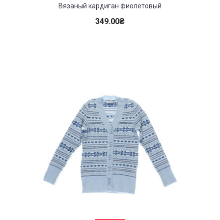
Вязаный кардиган фиолетовый
349.00
₴