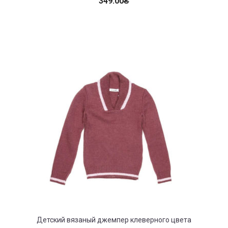
349.00
₴
Детский вязаный джемпер клеверного цвета