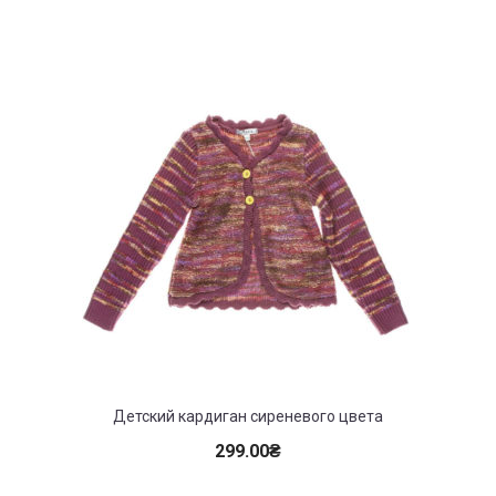
Детский кардиган сиреневого цвета
299.00
₴