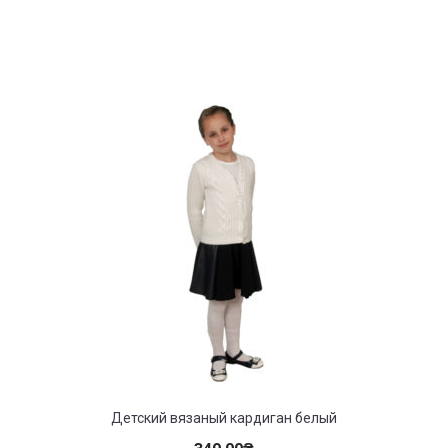
Детский вязаный кардиган белый