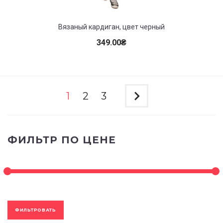
Вязаный кардиган, цвет черный
349.00
₴
1
2
3
ФИЛЬТР ПО ЦЕНЕ
ФИЛЬТРОВАТЬ