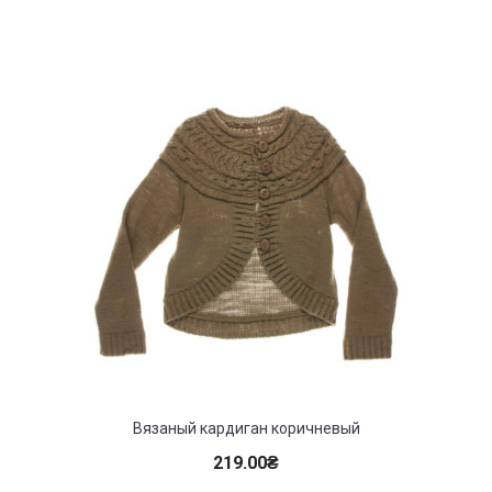
Вязаный кардиган коричневый
219.00
₴