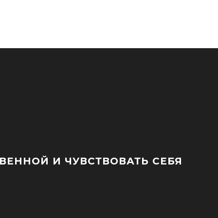
ЕННОЙ И ЧУВСТВОВАТЬ СЕБЯ