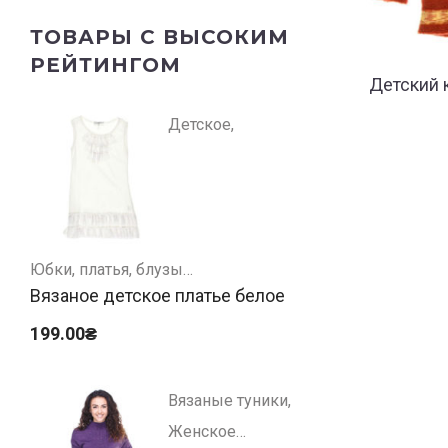
ТОВАРЫ С ВЫСОКИМ
РЕЙТИНГОМ
Детский 
Детское
Юбки, платья, блузы
Вязаное детское платье белое
199.00
₴
Вязаные туники
Женское