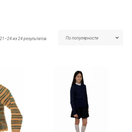
21–24 из 24 результатов