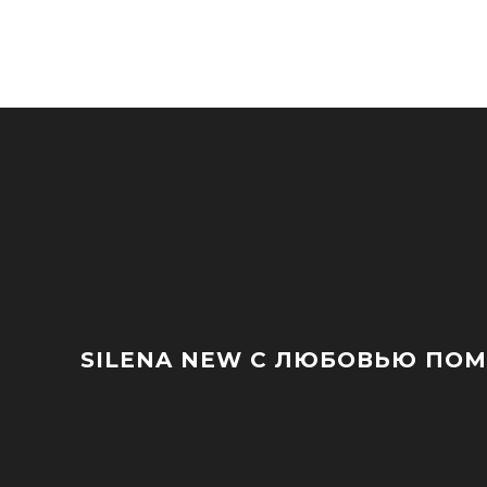
SILENA NEW
С ЛЮБОВЬЮ ПОМО