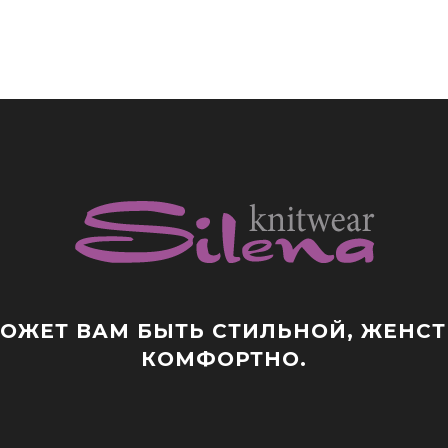
ЖЕТ ВАМ БЫТЬ СТИЛЬНОЙ, ЖЕНСТВ
КОМФОРТНО.