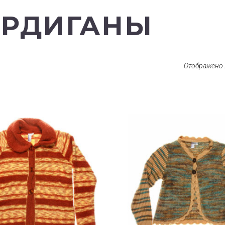
АРДИГАНЫ
Отображено 