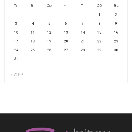
Пн
Вт
Ср
Чт
Пт
Сб
Вс
1
2
3
4
5
6
7
8
9
10
11
12
13
14
15
16
17
18
19
20
21
22
23
24
25
26
27
28
29
30
31
« ФЕВ