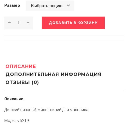
Размер
ДОБАВИТЬ В КОРЗИНУ
ОПИСАНИЕ
ДОПОЛНИТЕЛЬНАЯ ИНФОРМАЦИЯ
ОТЗЫВЫ (0)
Описание
Детский вязаный жилет синий для мальчика
Модель 5219