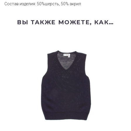
Состав изделия: 50%шерсть, 50% акрил
ВЫ ТАКЖЕ МОЖЕТЕ, КАК…