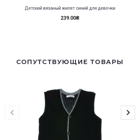
Детский вязаный жилет синий для девочки
239.00
₴
СОПУТСТВУЮЩИЕ ТОВАРЫ