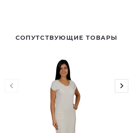
СОПУТСТВУЮЩИЕ ТОВАРЫ