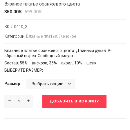
Вязаное платье оранжевого цвета
350.00
₴
699.00
₴
SKU:
0410_3
Категории:
Вязаные платья
,
Женское
Вязанное платье оранжевого цвета. Длинный рукав. V-
образный вырез. Свободный силуэт.
Состав: 55% – вискоза, 35% – акрил, 10% – шелк.
ВЫБЕРИТЕ РАЗМЕР:
Размер
ДОБАВИТЬ В КОРЗИНУ