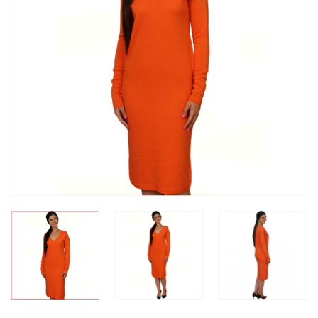
СКИДКА