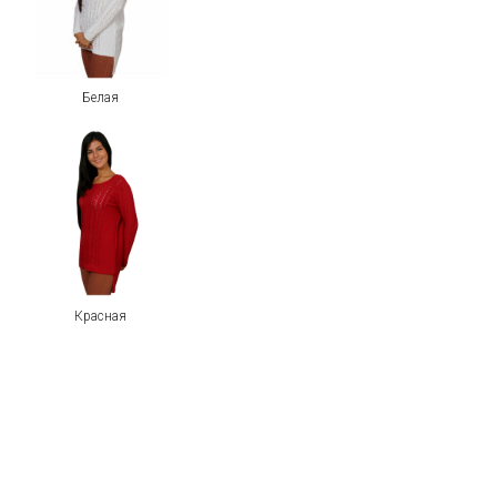
Белая
Красная