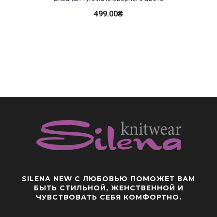
499.00
₴
SILENA NEW
С ЛЮБОВЬЮ ПОМОЖЕТ ВАМ
БЫТЬ СТИЛЬНОЙ, ЖЕНСТВЕННОЙ И
ЧУВСТВОВАТЬ СЕБЯ КОМФОРТНО.