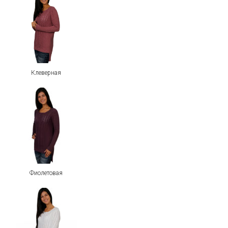
Клеверная
Фиолетовая