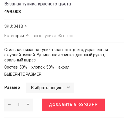
Вязаная туника красного цвета
499.00
₴
SKU:
0418_4
Категории:
Вязаные туники
,
Женское
Стильная вязаная туника красного цвета, украшенная
ажурной вязкой. Удлиненная спинка, длинный рукав,
овальный вырез.
Состав: 50% – хлопок, 50% – акрил.
ВЫБЕРИТЕ РАЗМЕР:
Размер
ДОБАВИТЬ В КОРЗИНУ