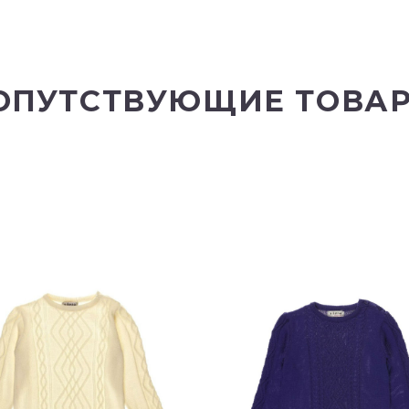
ОПУТСТВУЮЩИЕ ТОВА