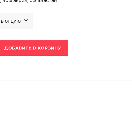
, 45% акрил, 5% эластан
ДОБАВИТЬ В КОРЗИНУ