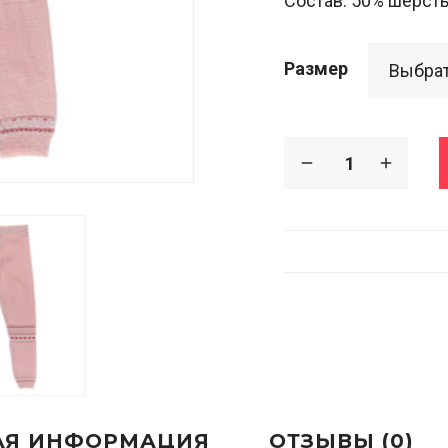
Состав: 50% шерсть
Размер
АЯ ИНФОРМАЦИЯ
ОТЗЫВЫ (0)