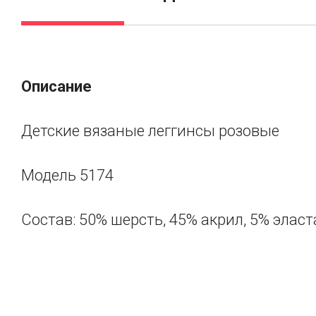
Описание
Детские вязаные леггинсы розовые
Модель 5174
Состав: 50% шерсть, 45% акрил, 5% эласт