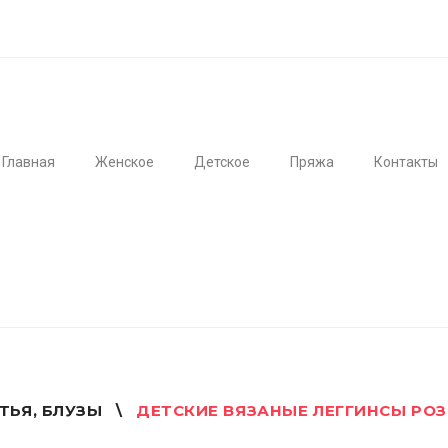
Главная
Женское
Детское
Пряжа
Контакты
ТЬЯ, БЛУЗЫ
\
ДЕТСКИЕ ВЯЗАНЫЕ ЛЕГГИНСЫ РО