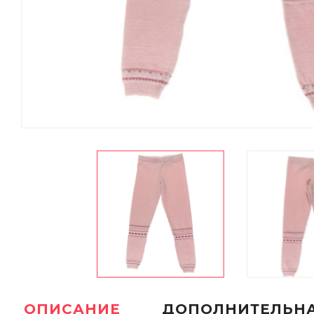
ОПИСАНИЕ
ДОПОЛНИТЕЛЬН