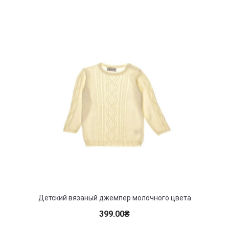
Детский вязаный джемпер молочного цвета
399.00
₴