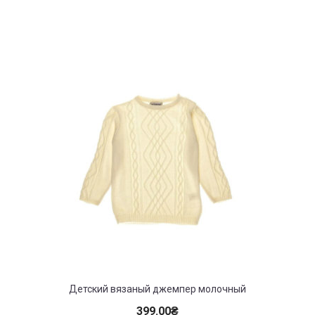
Детский вязаный джемпер молочный
399.00
₴