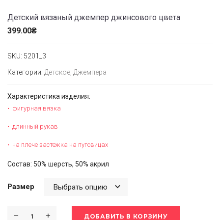
Детский вязаный джемпер джинсового цвета
399.00
₴
SKU:
5201_3
Категории:
Детское
,
Джемпера
Характеристика изделия:
фигурная вязка
длинный рукав
на плече застежка на пуговицах
Состав: 50% шерсть, 50% акрил
Размер
ДОБАВИТЬ В КОРЗИНУ