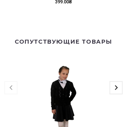
399.00
₴
СОПУТСТВУЮЩИЕ ТОВАРЫ