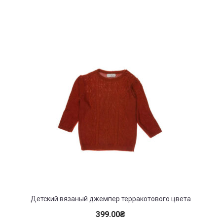
Детский вязаный джемпер терракотового цвета
399.00
₴