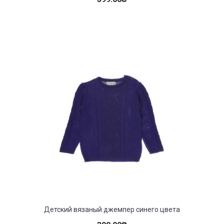
Детский вязаный джемпер синего цвета