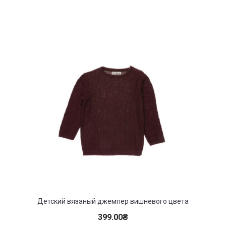
Детский вязаный джемпер вишневого цвета
399.00
₴