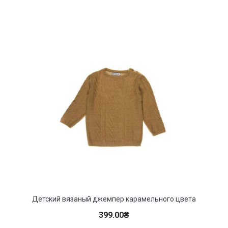
Детский вязаный джемпер карамельного цвета
399.00
₴