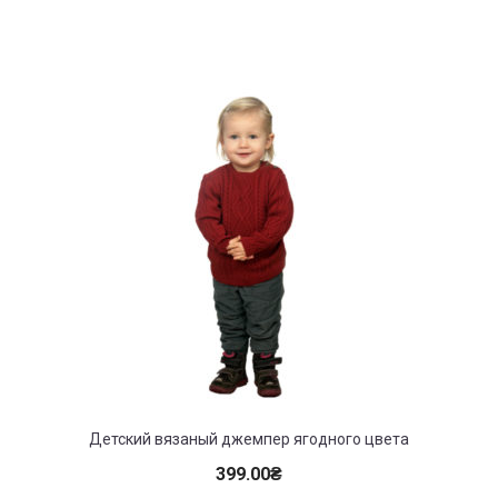
Детский вязаный джемпер ягодного цвета
399.00
₴