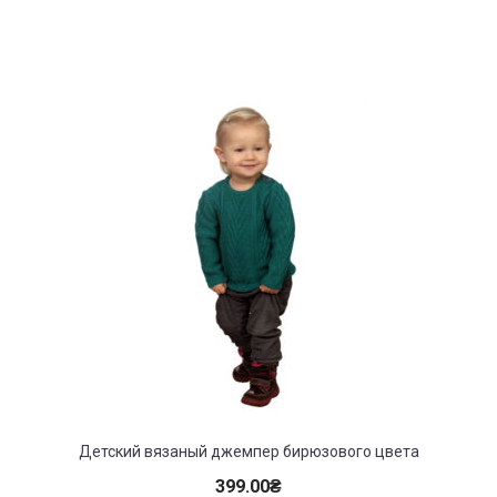
Детский вязаный джемпер бирюзового цвета
399.00
₴