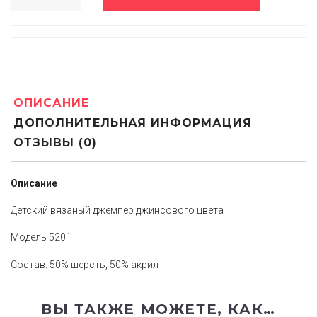
ОПИСАНИЕ
ДОПОЛНИТЕЛЬНАЯ ИНФОРМАЦИЯ
ОТЗЫВЫ (0)
Описание
Детский вязаный джемпер джинсового цвета
Модель 5201
Состав: 50% шерсть, 50% акрил
ВЫ ТАКЖЕ МОЖЕТЕ, КАК…