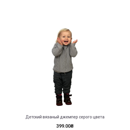
Детский вязаный джемпер серого цвета
399.00
₴