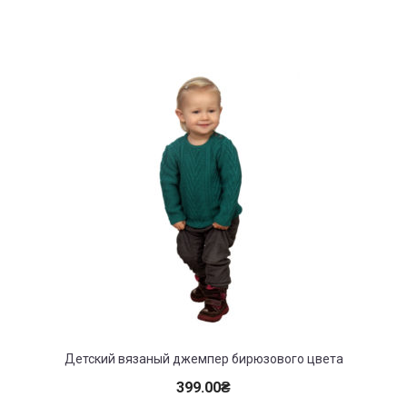
Детский вязаный джемпер бирюзового цвета
399.00
₴