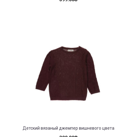
Детский вязаный джемпер вишневого цвета