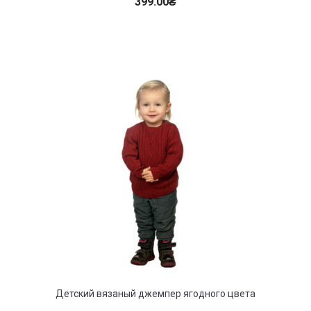
399.00
₴
Детский вязаный джемпер ягодного цвета