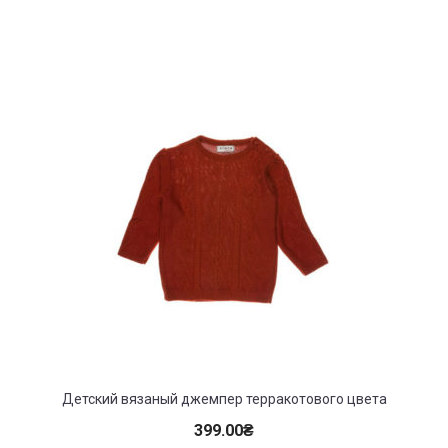
Детский вязаный джемпер терракотового цвета
399.00
₴