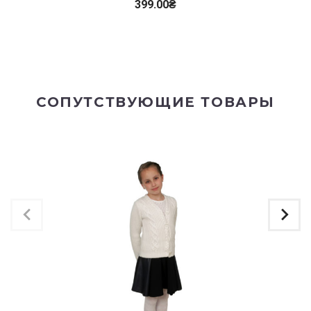
399.00
₴
СОПУТСТВУЮЩИЕ ТОВАРЫ