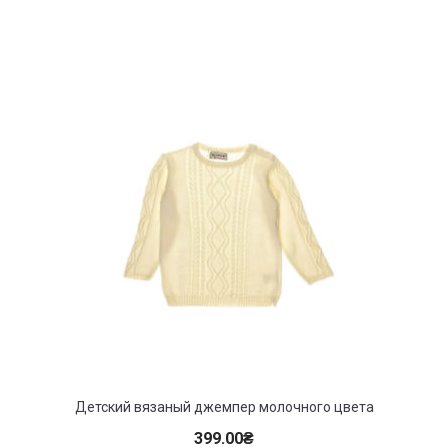
Детский вязаный джемпер молочного цвета
399.00
₴