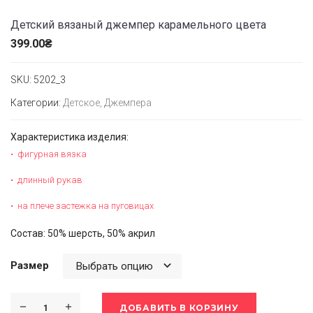
Детский вязаный джемпер карамельного цвета
399.00
₴
SKU:
5202_3
Категории:
Детское
,
Джемпера
Характеристика изделия:
фигурная вязка
длинный рукав
на плече застежка на пуговицах
Состав: 50% шерсть, 50% акрил
Размер
ДОБАВИТЬ В КОРЗИНУ