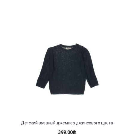
Детский вязаный джемпер джинсового цвета
399.00
₴