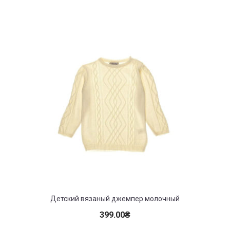
Детский вязаный джемпер молочный
399.00
₴