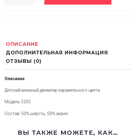
ОПИСАНИЕ
ДОПОЛНИТЕЛЬНАЯ ИНФОРМАЦИЯ
ОТЗЫВЫ (0)
Описание
Детский вязаный джемпер карамельного цвета
Модель 5202
Состав: 50% шерсть, 50% акрил
ВЫ ТАКЖЕ МОЖЕТЕ, КАК…