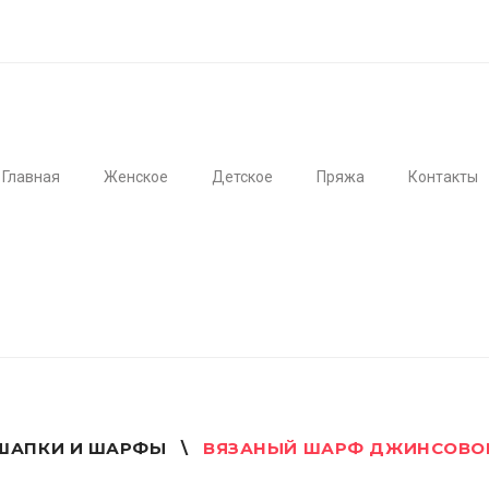
Главная
Женское
Детское
Пряжа
Контакты
ШАПКИ И ШАРФЫ
\
ВЯЗАНЫЙ ШАРФ ДЖИНСОВОГ