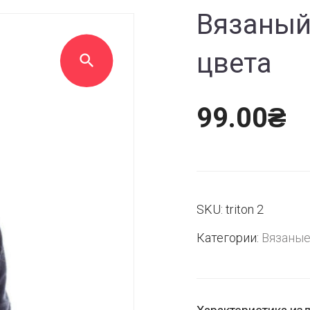
Вязаный
цвета
99.00
₴
SKU:
triton 2
Категории:
Вязаные