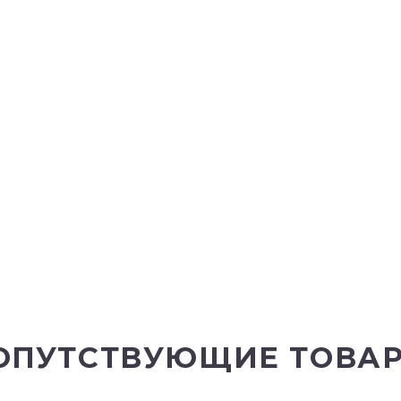
ОПУТСТВУЮЩИЕ ТОВА