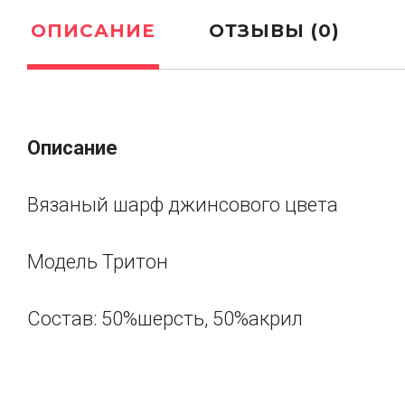
ОПИСАНИЕ
ОТЗЫВЫ (0)
Описание
Вязаный шарф джинсового цвета
Модель Тритон
Состав: 50%шерсть, 50%акрил