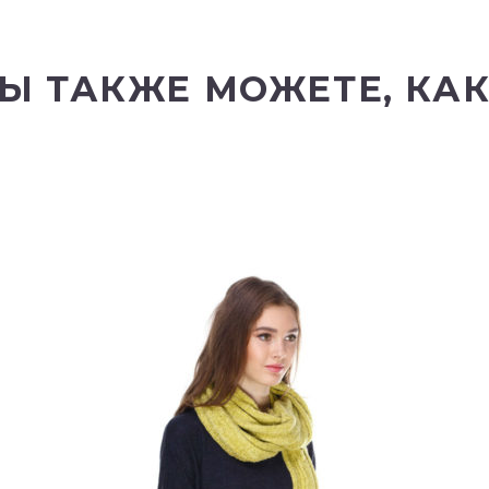
Ы ТАКЖЕ МОЖЕТЕ, КА