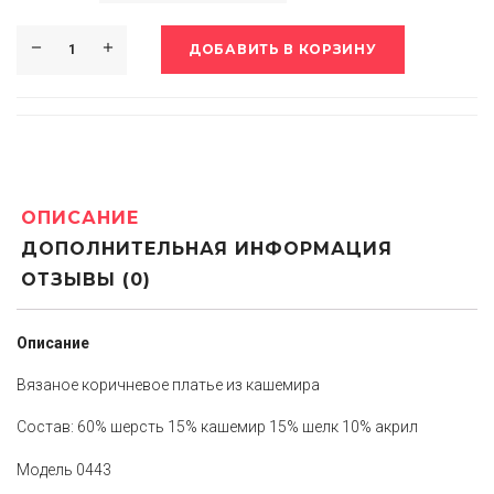
ДОБАВИТЬ В КОРЗИНУ
ОПИСАНИЕ
ДОПОЛНИТЕЛЬНАЯ ИНФОРМАЦИЯ
ОТЗЫВЫ (0)
Описание
Вязаное коричневое платье из кашемира
Состав: 60% шерсть 15% кашемир 15% шелк 10% акрил
Модель 0443