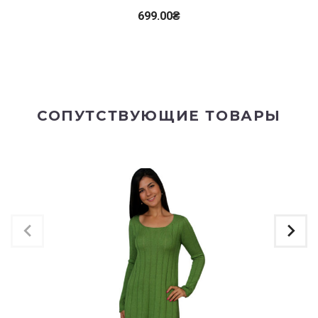
699.00
₴
СОПУТСТВУЮЩИЕ ТОВАРЫ