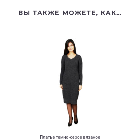
ВЫ ТАКЖЕ МОЖЕТЕ, КАК…
Платье темно-серое вязаное