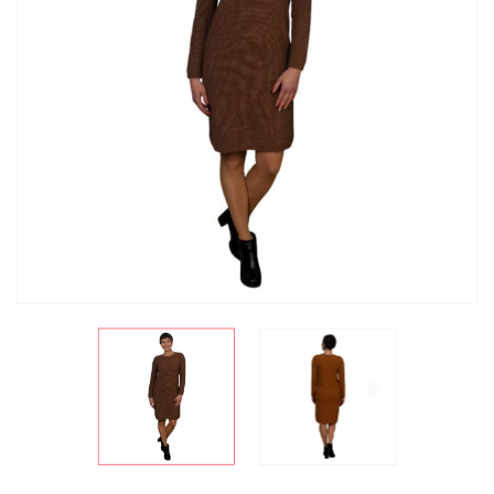
СКИДКА