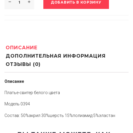
ДОБАВИТЬ В КОРЗИНУ
ОПИСАНИЕ
ДОПОЛНИТЕЛЬНАЯ ИНФОРМАЦИЯ
ОТЗЫВЫ (0)
Описание
Платье-свитер белого цвета
Модель 0394
Состав: 50%акрил 30%шерсть 15%полиамид 5%эластан