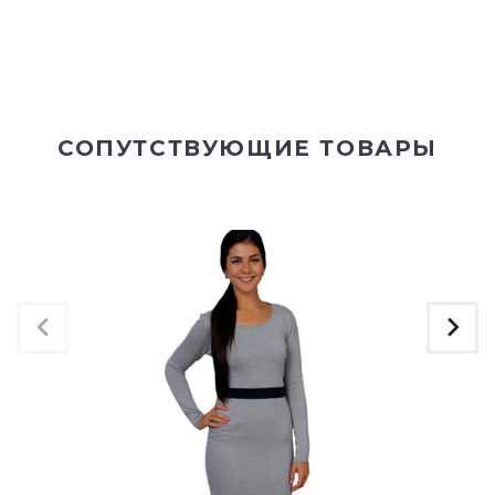
СОПУТСТВУЮЩИЕ ТОВАРЫ