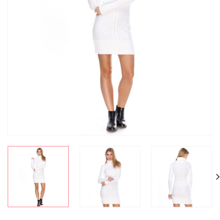
СКИДКА