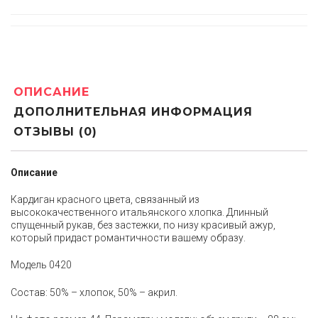
ОПИСАНИЕ
ДОПОЛНИТЕЛЬНАЯ ИНФОРМАЦИЯ
ОТЗЫВЫ (0)
Описание
Кардиган красного цвета, связанный из
высококачественного итальянского хлопка. Длинный
спущенный рукав, без застежки, по низу красивый ажур,
который придаст романтичности вашему образу.
Модель 0420
Состав: 50% – хлопок, 50% – акрил.