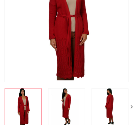
СКИДКА