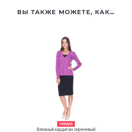
ВЫ ТАКЖЕ МОЖЕТЕ, КАК…
СКИДКА
Вязаный кардиган сиреневый