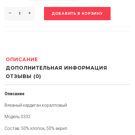
ДОБАВИТЬ В КОРЗИНУ
ОПИСАНИЕ
ДОПОЛНИТЕЛЬНАЯ ИНФОРМАЦИЯ
ОТЗЫВЫ (0)
Описание
Вязаный кардиган коралловый
Модель 0332
Состав: 50% хлопок, 50% акрил