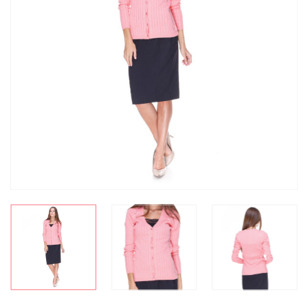
СКИДКА