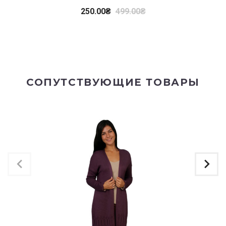
250.00
₴
499.00
₴
СОПУТСТВУЮЩИЕ ТОВАРЫ