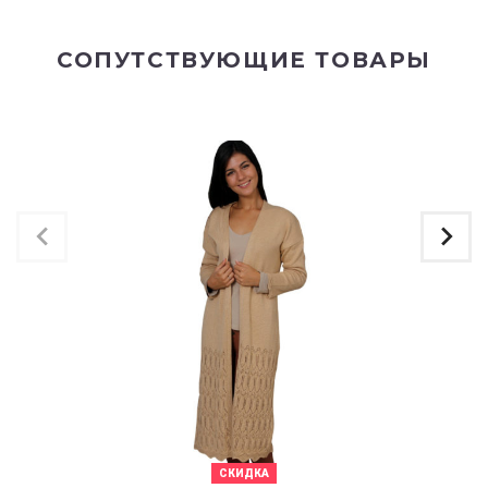
СОПУТСТВУЮЩИЕ ТОВАРЫ
СКИДКА