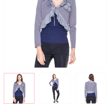
СКИДКА