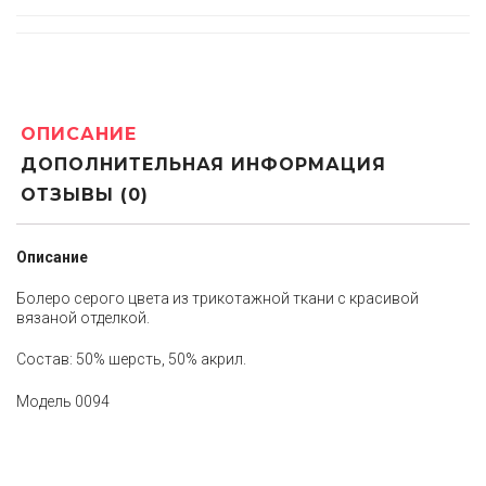
ОПИСАНИЕ
ДОПОЛНИТЕЛЬНАЯ ИНФОРМАЦИЯ
ОТЗЫВЫ (0)
Описание
Болеро серого цвета из трикотажной ткани с красивой
вязаной отделкой.
Состав: 50% шерсть, 50% акрил.
Модель 0094