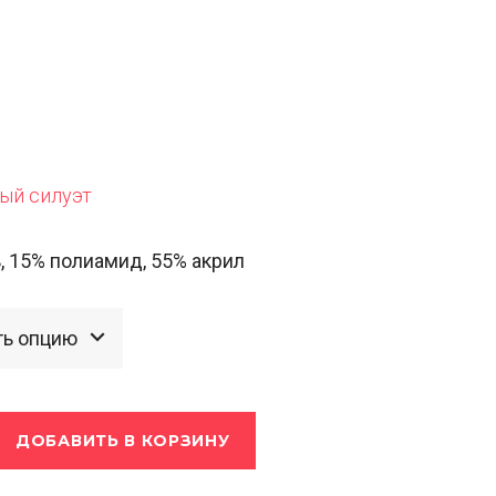
ы
ый силуэт
, 15% полиамид, 55% акрил
ДОБАВИТЬ В КОРЗИНУ