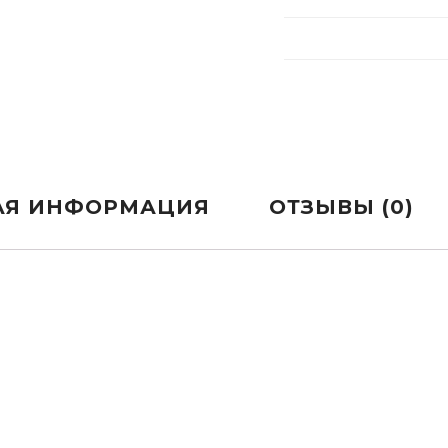
АЯ ИНФОРМАЦИЯ
ОТЗЫВЫ (0)