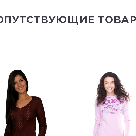
ОПУТСТВУЮЩИЕ ТОВА