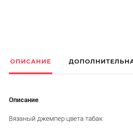
ОПИСАНИЕ
ДОПОЛНИТЕЛЬН
Описание
Вязаный джемпер цвета табак