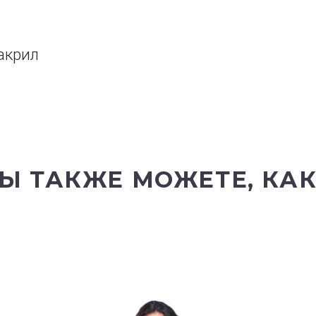
акрил
Ы ТАКЖЕ МОЖЕТЕ, КА