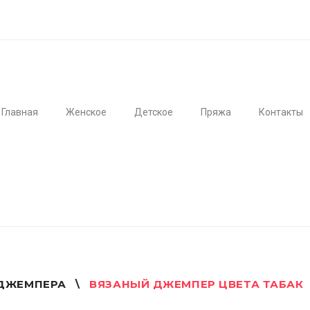
Главная
Женское
Детское
Пряжа
Контакты
ДЖЕМПЕРА
\
ВЯЗАНЫЙ ДЖЕМПЕР ЦВЕТА ТАБАК