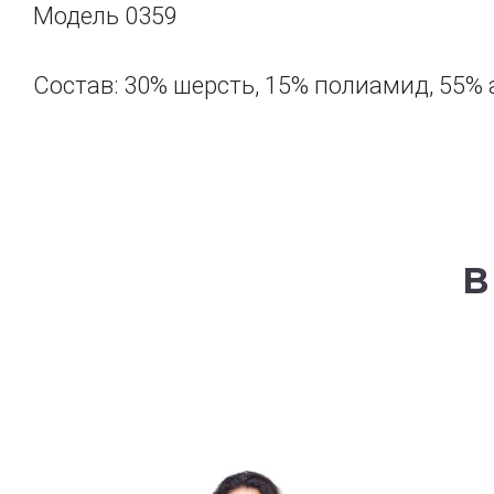
Модель 0359
Состав: 30% шерсть, 15% полиамид, 55% 
В