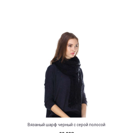
Вязаный шарф черный с серой полосой