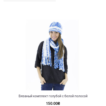
Вязаный комплект голубой с белой полосой
150.00
₴