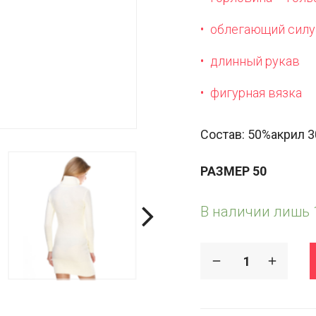
облегающий силу
длинный рукав
фигурная вязка
Состав: 50%акрил 
РАЗМЕР 50
В наличии лишь 