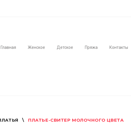
Главная
Женское
Детское
Пряжа
Контакты
ПЛАТЬЯ
\
ПЛАТЬЕ-СВИТЕР МОЛОЧНОГО ЦВЕТА