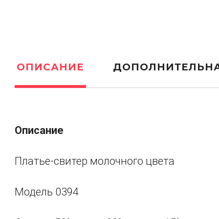
ОПИСАНИЕ
ДОПОЛНИТЕЛЬН
Описание
Платье-свитер молочного цвета
Модель 0394