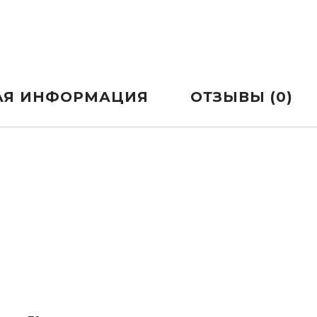
АЯ ИНФОРМАЦИЯ
ОТЗЫВЫ (0)