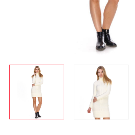
СКИДКА