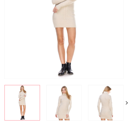
СКИДКА