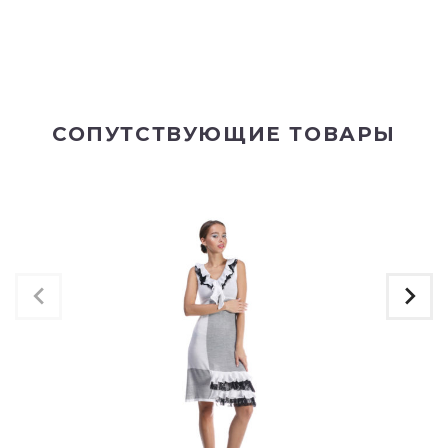
СОПУТСТВУЮЩИЕ ТОВАРЫ