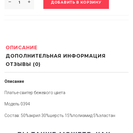
ДОБАВИТЬ В КОРЗИНУ
ОПИСАНИЕ
ДОПОЛНИТЕЛЬНАЯ ИНФОРМАЦИЯ
ОТЗЫВЫ (0)
Описание
Платье-свитер бежевого цвета
Модель 0394
Состав: 50%акрил 30%шерсть 15%полиамид 5%эластан