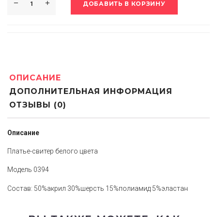
ДОБАВИТЬ В КОРЗИНУ
ОПИСАНИЕ
ДОПОЛНИТЕЛЬНАЯ ИНФОРМАЦИЯ
ОТЗЫВЫ (0)
Описание
Платье-свитер белого цвета
Модель 0394
Состав: 50%акрил 30%шерсть 15%полиамид 5%эластан