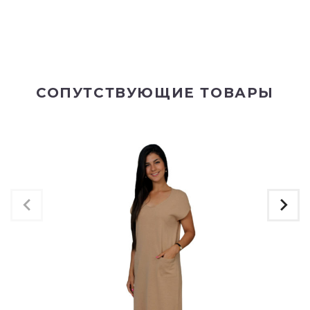
СОПУТСТВУЮЩИЕ ТОВАРЫ