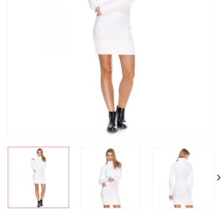
СКИДКА