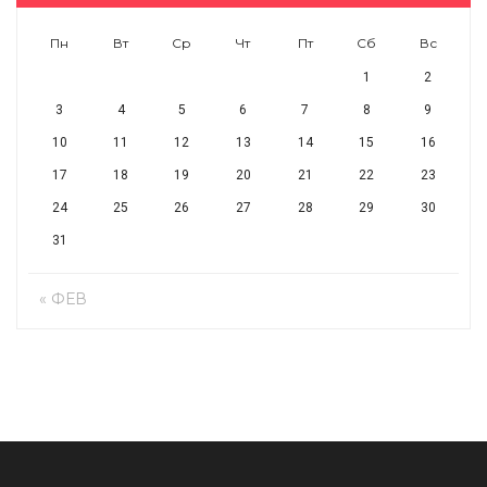
Пн
Вт
Ср
Чт
Пт
Сб
Вс
1
2
3
4
5
6
7
8
9
10
11
12
13
14
15
16
17
18
19
20
21
22
23
24
25
26
27
28
29
30
31
« ФЕВ